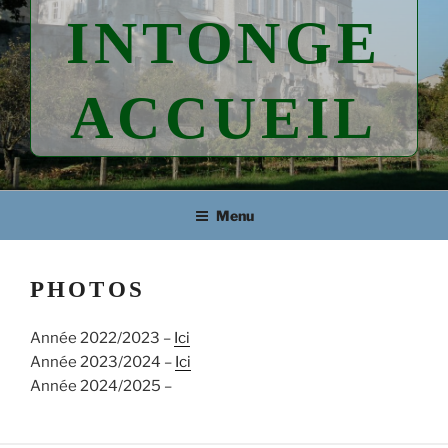
INTONGE
ACCUEIL
Menu
PHOTOS
Année 2022/2023 –
Ici
Année 2023/2024 –
Ici
Année 2024/2025 –