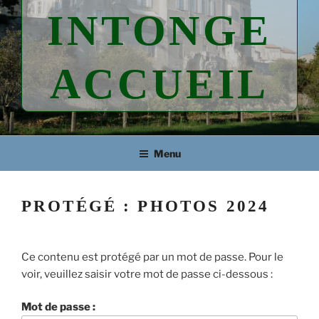
INTONGE
ACCUEIL
Menu
PROTÉGÉ : PHOTOS 2024
Ce contenu est protégé par un mot de passe. Pour le
voir, veuillez saisir votre mot de passe ci-dessous :
Mot de passe :