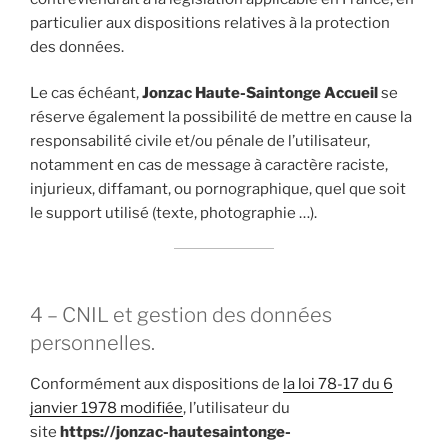
particulier aux dispositions relatives à la protection
des données.
Le cas échéant,
Jonzac Haute-Saintonge Accueil
se
réserve également la possibilité de mettre en cause la
responsabilité civile et/ou pénale de l’utilisateur,
notamment en cas de message à caractère raciste,
injurieux, diffamant, ou pornographique, quel que soit
le support utilisé (texte, photographie …).
4 – CNIL et gestion des données
personnelles.
Conformément aux dispositions de
la loi 78-17 du 6
janvier 1978 modifiée
, l’utilisateur du
site
https://jonzac-hautesaintonge-