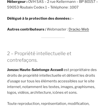
Hébergeur :
OVH SAS – 2 rue Kellermann – BP 80157 –
59053 Roubaix Cedex 1 – Téléphone : 1007
Délégué à la protection des données :
–
Autres contributeurs :
Webmaster :
Dracko Web
2 – Propriété intellectuelle et
contrefaçons.
Jonzac Haute-Saintonge Accueil
est propriétaire des
droits de propriété intellectuelle et détient les droits
d’usage sur tous les éléments accessibles sur le site
internet, notamment les textes, images, graphismes,
logos, vidéos, architecture, icônes et sons.
Toute reproduction, représentation, modification,