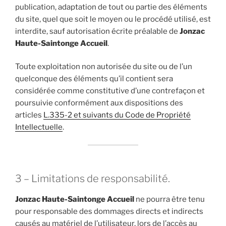
publication, adaptation de tout ou partie des éléments
du site, quel que soit le moyen ou le procédé utilisé, est
interdite, sauf autorisation écrite préalable de
Jonzac
Haute-Saintonge Accueil
.
Toute exploitation non autorisée du site ou de l’un
quelconque des éléments qu’il contient sera
considérée comme constitutive d’une contrefaçon et
poursuivie conformément aux dispositions des
articles
L.335-2 et suivants du Code de Propriété
Intellectuelle
.
3 – Limitations de responsabilité.
Jonzac Haute-Saintonge Accueil
ne pourra être tenu
pour responsable des dommages directs et indirects
causés au matériel de l’utilisateur, lors de l’accès au