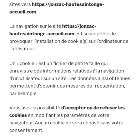
sites vers
https://jonzac-hautesaintonge-
accueil.com
.
La navigation sur le site
https://jonzac-
hautesaintonge-accueil.com
est susceptible de
provoquer l’installation de cookie(s) sur l’ordinateur de
l’utilisateur.
Un « cookie » est un fichier de petite taille qui
enregistre des informations relatives à la navigation
d’un utilisateur sur un site. Les données ainsi obtenues
permettent d’obtenir des mesures de fréquentation,
par exemple.
Vous avez la possibilité
d’accepter ou de refuser les
cookies
en modifiant les paramètres de votre
navigateur. Aucun cookie ne sera déposé sans votre
consentement.