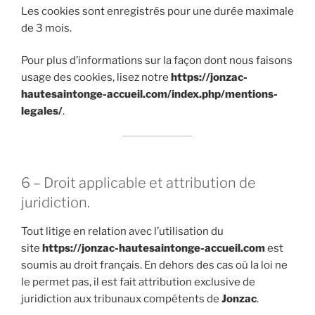
Les cookies sont enregistrés pour une durée maximale
de 3 mois.
Pour plus d’informations sur la façon dont nous faisons
usage des cookies, lisez notre
https://jonzac-
hautesaintonge-accueil.com/index.php/mentions-
legales/
.
6 – Droit applicable et attribution de
juridiction.
Tout litige en relation avec l’utilisation du
site
https://jonzac-hautesaintonge-accueil.com
est
soumis au droit français. En dehors des cas où la loi ne
le permet pas, il est fait attribution exclusive de
juridiction aux tribunaux compétents de
Jonzac
.