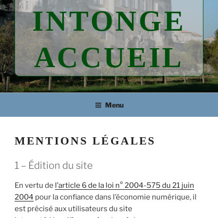
INTONGE
ACCUEIL
Menu
MENTIONS LÉGALES
1 – Édition du site
En vertu de
l’article 6 de la loi n° 2004-575 du 21 juin
2004
pour la confiance dans l’économie numérique, il
est précisé aux utilisateurs du site