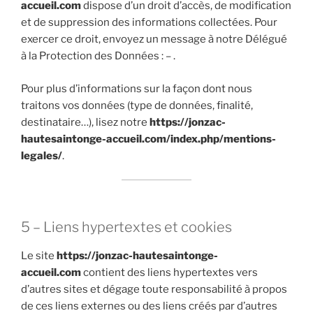
accueil.com
dispose d’un droit d’accès, de modification
et de suppression des informations collectées. Pour
exercer ce droit, envoyez un message à notre Délégué
à la Protection des Données :
–
.
Pour plus d’informations sur la façon dont nous
traitons vos données (type de données, finalité,
destinataire…), lisez notre
https://jonzac-
hautesaintonge-accueil.com/index.php/mentions-
legales/
.
5 – Liens hypertextes et cookies
Le site
https://jonzac-hautesaintonge-
accueil.com
contient des liens hypertextes vers
d’autres sites et dégage toute responsabilité à propos
de ces liens externes ou des liens créés par d’autres